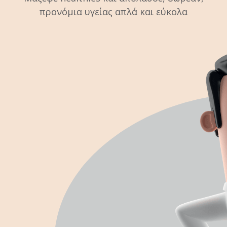
προνόμια υγείας απλά και εύκολα