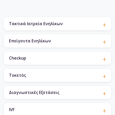
Τακτικά Ιατρεία Ενηλίκων
Επείγοντα Ενηλίκων
Checkup
Τοκετός
Διαγνωστικές Εξετάσεις
IVF