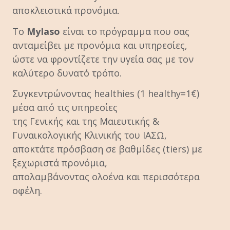
αποκλειστικά προνόμια.
Το
MyIaso
είναι το πρόγραμμα που σας
ανταμείβει με προνόμια και υπηρεσίες,
ώστε να φροντίζετε την υγεία σας με τον
καλύτερο δυνατό τρόπο.
Συγκεντρώνοντας healthies (1 healthy=1€)
μέσα από τις υπηρεσίες
της Γενικής και της Μαιευτικής &
Γυναικολογικής Κλινικής του ΙΑΣΩ,
αποκτάτε πρόσβαση σε βαθμίδες (tiers) με
ξεχωριστά προνόμια,
απολαμβάνοντας ολοένα και περισσότερα
οφέλη.