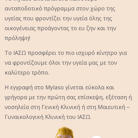
ανταποδοτικό πρόγραμμα στον χώρο της
υγείας που φροντίζει την υγεία όλης της
οικογένειας προάγοντας το ευ ζην και την
πρόληψη!
Το ΙΑΣΩ προσφέρει το πιο ισχυρό κίνητρο για
να φροντίζουμε όλοι την υγεία μας με τον
καλύτερο τρόπο.
Η εγγραφή στο MyIaso γίνεται εύκολα και
γρήγορα με την πρώτη σας επίσκεψη, εξέταση ή
νοσηλεία στη Γενική Κλινική ή στη Μαιευτική –
Γυναικολογική Κλινική του ΙΑΣΩ.