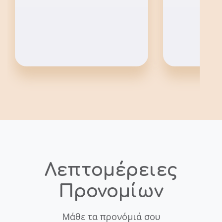
Λεπτομέρειες
Προνομίων
Μάθε τα προνόμιά σου